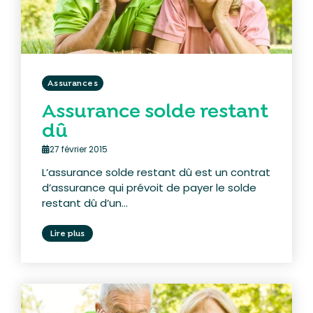
Assurances
Assurance solde restant
dû
27 février 2015
L’assurance solde restant dû est un contrat
d’assurance qui prévoit de payer le solde
restant dû d’un...
Lire plus