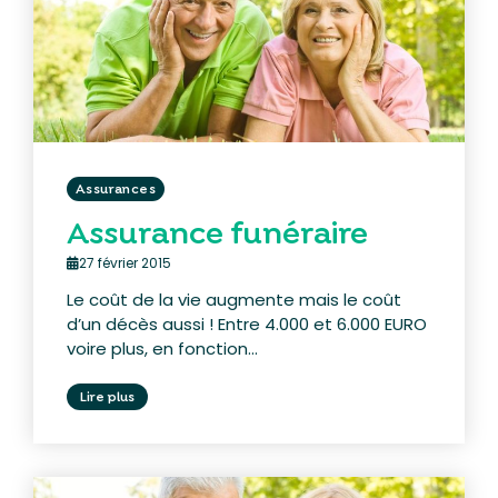
Assurances
Assurance funéraire
27 février 2015
Le coût de la vie augmente mais le coût
d’un décès aussi ! Entre 4.000 et 6.000 EURO
voire plus, en fonction...
Lire plus