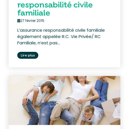
responsabilité civile
familiale
27 février 2015
L’assurance responsabilité civile familiale
également appelée R.C. Vie Privée/ RC
Familiale, n’est pas...
Lire plus