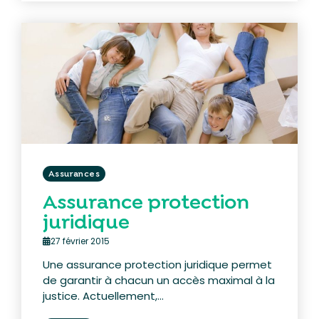
Assurances
Assurance protection
juridique
27 février 2015
Une assurance protection juridique permet
de garantir à chacun un accès maximal à la
justice. Actuellement,...