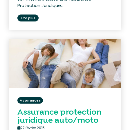
Protection Juridique...
Lire plus
Assurances
Assurance protection
juridique auto/moto
27 février 2015