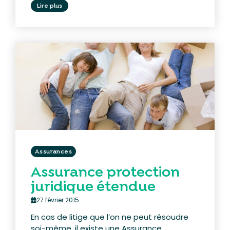
Lire plus
Assurances
Assurance protection
juridique étendue
27 février 2015
En cas de litige que l’on ne peut résoudre
soi-même, il existe une Assurance