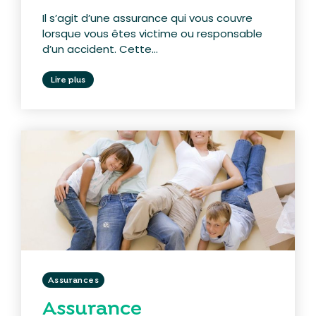
Il s’agit d’une assurance qui vous couvre
lorsque vous êtes victime ou responsable
d’un accident. Cette...
Lire plus
Assurances
Assurance