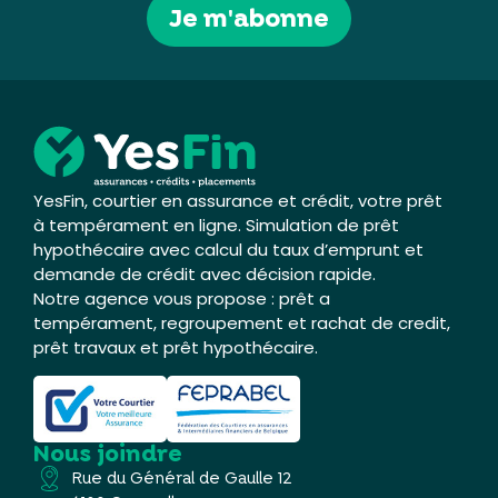
Je m'abonne
YesFin, courtier en assurance et crédit, votre prêt
à tempérament en ligne. Simulation de prêt
hypothécaire avec calcul du taux d’emprunt et
demande de crédit avec décision rapide.
Notre agence vous propose : prêt a
tempérament, regroupement et rachat de credit,
prêt travaux et prêt hypothécaire.
Nous joindre
Rue du Général de Gaulle 12