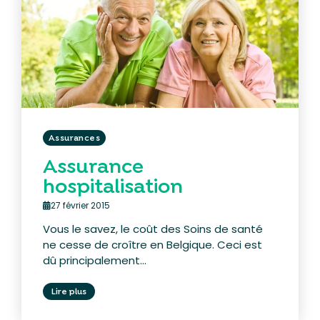
Assurances
Assurance
hospitalisation
27 février 2015
Vous le savez, le coût des Soins de santé
ne cesse de croître en Belgique. Ceci est
dû principalement...
Lire plus