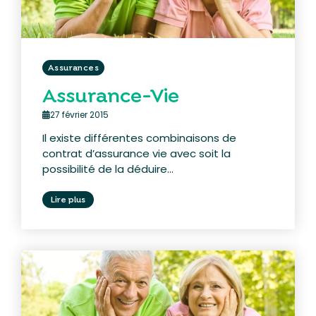
Assurances
Assurance-Vie
27 février 2015
Il existe différentes combinaisons de
contrat d’assurance vie avec soit la
possibilité de la déduire...
Lire plus