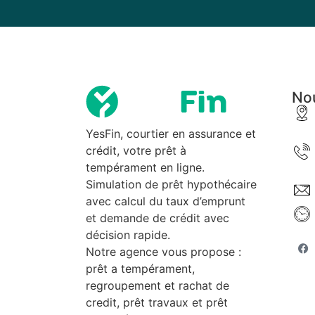
Nou
YesFin, courtier en assurance et
crédit, votre prêt à
tempérament en ligne.
Simulation de prêt hypothécaire
avec calcul du taux d’emprunt
et demande de crédit avec
décision rapide.
Notre agence vous propose :
prêt a tempérament,
regroupement et rachat de
credit, prêt travaux et prêt