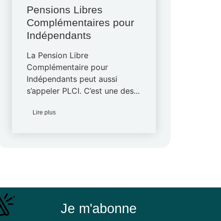
Pensions Libres
Complémentaires pour
Indépendants
La Pension Libre
Complémentaire pour
Indépendants peut aussi
s’appeler PLCI. C’est une des...
Lire plus
Je m'abonne