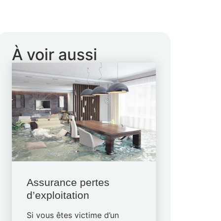
À voir aussi
Assurance pertes
d’exploitation
Si vous êtes victime d’un