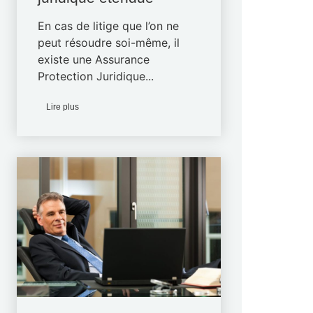
En cas de litige que l’on ne
peut résoudre soi-même, il
existe une Assurance
Protection Juridique...
Lire plus