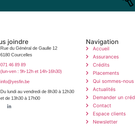
s joindre
Navigation
Rue du Général de Gaulle 12
Accueil
6180 Courcelles
Assurances
Crédits
071 46 89 89
(lun-ven : 9h-12h et 14h-16h30)
Placements
Qui sommes-nous
info@yesfin.be
Actualités
Du lundi au vendredi de 8h30 à 12h30
Demander un créd
et de 13h30 à 17h00
Contact
Espace clients
Newsletter