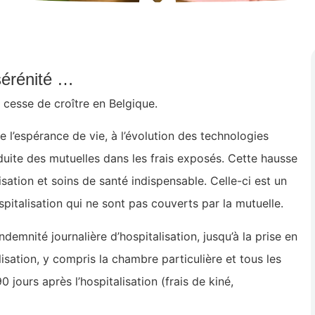
 sérénité …
 cesse de croître en Belgique.
e l’espérance de vie, à l’évolution des technologies
éduite des mutuelles dans les frais exposés. Cette hausse
sation et soins de santé indispensable. Celle-ci est un
spitalisation qui ne sont pas couverts par la mutuelle.
indemnité journalière d’hospitalisation, jusqu’à la prise en
lisation, y compris la chambre particulière et tous les
 jours après l’hospitalisation (frais de kiné,