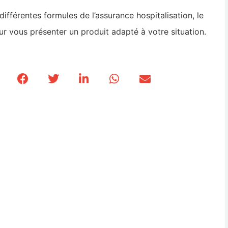
ifférentes formules de l’assurance hospitalisation, le
ur vous présenter un produit adapté à votre situation.
 !