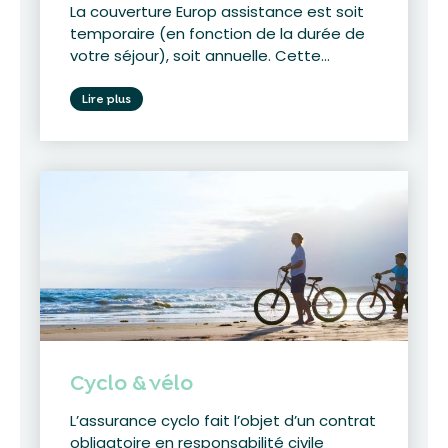
La couverture Europ assistance est soit
temporaire (en fonction de la durée de
votre séjour), soit annuelle. Cette...
Lire plus
Cyclo & vélo
L’assurance cyclo fait l’objet d’un contrat
obligatoire en responsabilité civile