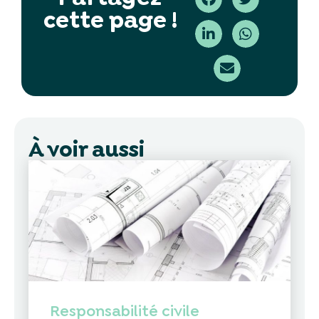
cette page !
À voir aussi
Responsabilité civile