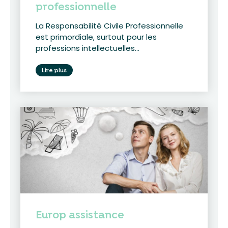
professionnelle
La Responsabilité Civile Professionnelle
est primordiale, surtout pour les
professions intellectuelles...
Lire plus
Europ assistance