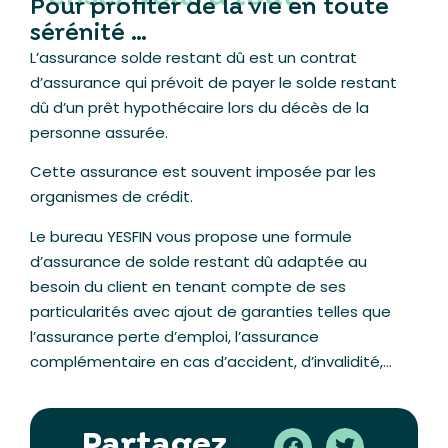
Pour profiter de la vie en toute
sérénité …
L’assurance solde restant dû est un contrat
d’assurance qui prévoit de payer le solde restant
dû d’un prêt hypothécaire lors du décès de la
personne assurée.
Cette assurance est souvent imposée par les
organismes de crédit.
Le bureau YESFIN vous propose une formule
d’assurance de solde restant dû adaptée au
besoin du client en tenant compte de ses
particularités avec ajout de garanties telles que
l’assurance perte d’emploi, l’assurance
complémentaire en cas d’accident, d’invalidité,…
Partagez