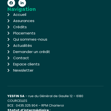
Navigation
Accueil
Assurances
Crédits
Placements
Qui sommes-nous
Actualités
Demander un crédit
Contact
Espace clients
Newsletter
YESFIN SA
– rue du Général de Gaulle 12 – 6180
COURCELLES
BCE : 0435.325.904 – RPM Charleroi
Statut d’intermédiaire :