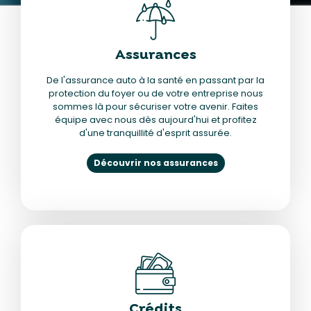
Assurances
De l'assurance auto à la santé en passant par la
protection du foyer ou de votre entreprise nous
sommes là pour sécuriser votre avenir. Faites
équipe avec nous dès aujourd'hui et profitez
d'une tranquillité d'esprit assurée.
Découvrir nos assurances
Crédits