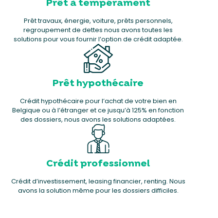
Prêt à tempérament
Prêt travaux, énergie, voiture, prêts personnels,
regroupement de dettes nous avons toutes les
solutions pour vous fournir l’option de crédit adaptée.
Prêt hypothécaire
Crédit hypothécaire pour l’achat de votre bien en
Belgique ou à l’étranger et ce jusqu’à 125% en fonction
des dossiers, nous avons les solutions adaptées.
Crédit professionnel
Crédit d’investissement, leasing financier, renting. Nous
avons la solution même pour les dossiers difficiles.