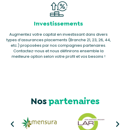
Investissements
Augmentez votre capital en investissant dans divers
types d’assurances placements (Branche 21, 23, 26, 44,
etc.) proposées par nos compagnies partenaires.
Contactez-nous et nous définirons ensemble la
meilleure option selon votre profil et vos besoins !
Nos
partenaires