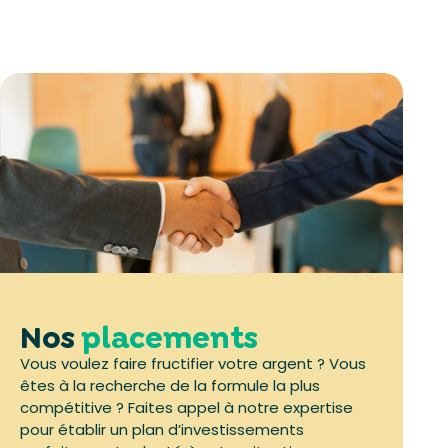
Nos
placements
Vous voulez faire fructifier votre argent ? Vous
êtes à la recherche de la formule la plus
compétitive ? Faites appel à notre expertise
pour établir un plan d’investissements