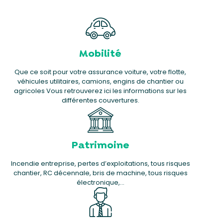
Mobilité
Que ce soit pour votre assurance voiture, votre flotte,
véhicules utilitaires, camions, engins de chantier ou
agricoles Vous retrouverez ici les informations sur les
différentes couvertures.
Patrimoine
Incendie entreprise, pertes d’exploitations, tous risques
chantier, RC décennale, bris de machine, tous risques
électronique,…