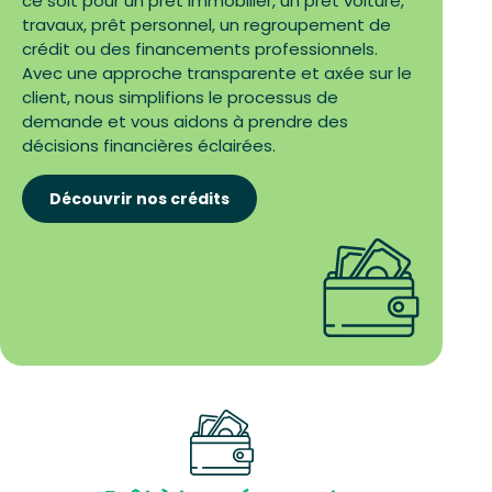
ce soit pour un prêt immobilier, un prêt voiture,
travaux, prêt personnel, un regroupement de
crédit ou des financements professionnels.
Avec une approche transparente et axée sur le
client, nous simplifions le processus de
demande et vous aidons à prendre des
décisions financières éclairées.
Découvrir nos crédits