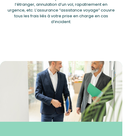
l’étranger, annulation d’un vol, rapatriement en
urgence, etc. L’assurance “assistance voyage” couvre
tous les frais liés à votre prise en charge en cas
d’incident.