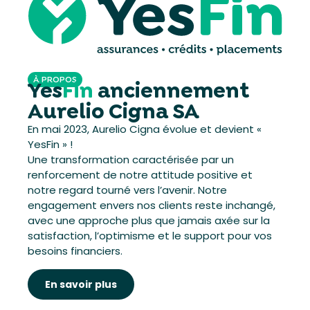
À PROPOS
Yes
Fin
anciennement
Aurelio Cigna SA
En mai 2023, Aurelio Cigna évolue et devient «
YesFin » !
Une transformation caractérisée par un
renforcement de notre attitude positive et
notre regard tourné vers l’avenir. Notre
engagement envers nos clients reste inchangé,
avec une approche plus que jamais axée sur la
satisfaction, l’optimisme et le support pour vos
besoins financiers.
En savoir plus