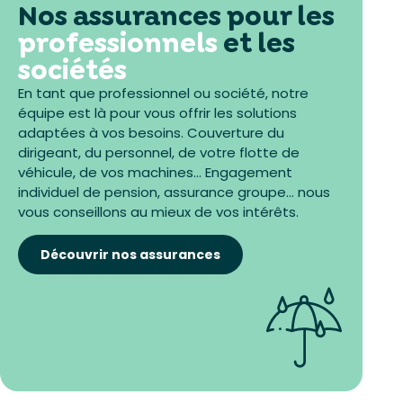
Nos assurances pour les
professionnels
et les
sociétés
En tant que professionnel ou société, notre
équipe est là pour vous offrir les solutions
adaptées à vos besoins. Couverture du
dirigeant, du personnel, de votre flotte de
véhicule, de vos machines… Engagement
individuel de pension, assurance groupe… nous
vous conseillons au mieux de vos intérêts.
Découvrir nos assurances