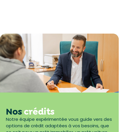
Nos
crédits
Notre équipe expérimentée vous guide vers des
options de crédit adaptées à vos besoins, que