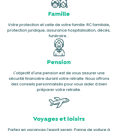
Famille
Votre protection et celle de votre famille. RC familiale,
protection juridique, assurance hospitalisation, décès,
funéraire…
Pension
L'objectif d'une pension est de vous assurer une
sécurité financière durant votre retraite. Nous offrons
des conseils personnalisés pour vous aider à bien
préparer votre retraite.
Voyages et loisirs
Partez en vacances l’esprit serein. Panne de voiture à