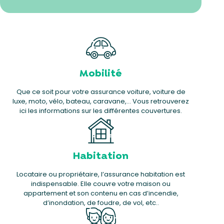
Mobilité
Que ce soit pour votre assurance voiture, voiture de
luxe, moto, vélo, bateau, caravane,… Vous retrouverez
ici les informations sur les différentes couvertures.
Habitation
Locataire ou propriétaire, l’assurance habitation est
indispensable. Elle couvre votre maison ou
appartement et son contenu en cas d’incendie,
d’inondation, de foudre, de vol, etc..