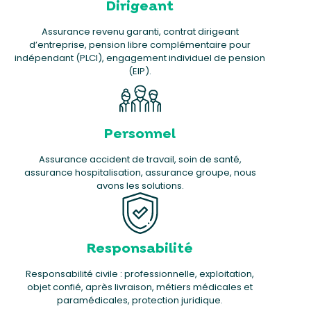
Dirigeant
Assurance revenu garanti, contrat dirigeant
d’entreprise, pension libre complémentaire pour
indépendant (PLCI), engagement individuel de pension
(EIP).
Personnel
Assurance accident de travail, soin de santé,
assurance hospitalisation, assurance groupe, nous
avons les solutions.
Responsabilité
Responsabilité civile : professionnelle, exploitation,
objet confié, après livraison, métiers médicales et
paramédicales, protection juridique.