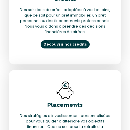
Des solutions de crédit adaptées à vos besoins,
que ce soit pour un prêt immobilier, un prêt
personnel ou des financements professionnels.
Nous vous aidons à prendre des décisions
financières éclairées.
Découvrir nos crédits
Placements
Des stratégies d'investissement personnalisées
pour vous guider à atteindre vos objectifs
financiers. Que ce soit pour la retraite, la