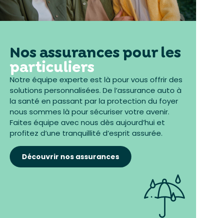
Nos assurances pour les
particuliers
Notre équipe experte est là pour vous offrir des
solutions personnalisées. De l’assurance auto à
la santé en passant par la protection du foyer
nous sommes là pour sécuriser votre avenir.
Faites équipe avec nous dès aujourd’hui et
profitez d’une tranquillité d’esprit assurée.
Découvrir nos assurances