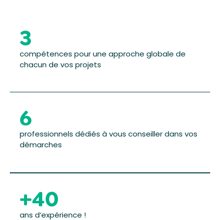
3
compétences pour une approche globale de
chacun de vos projets
6
professionnels dédiés à vous conseiller dans vos
démarches
+
40
ans d’expérience !