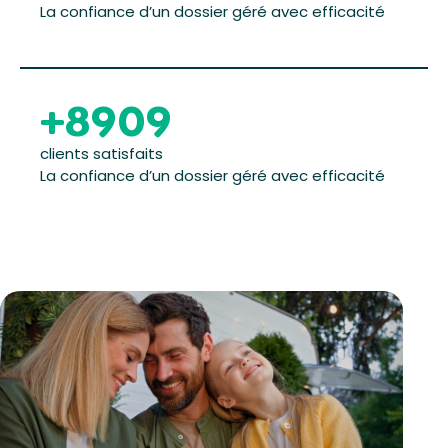
La confiance d’un dossier géré avec efficacité
+
9000
clients satisfaits
La confiance d’un dossier géré avec efficacité