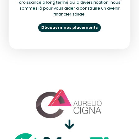
croissance à long terme ou la diversification, nous
sommes là pour vous aider à construire un avenir
financier solide.
Découvrir nos placements