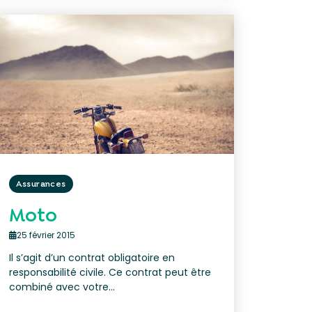
Assurances
Moto
25 février 2015
Il s’agit d’un contrat obligatoire en
responsabilité civile. Ce contrat peut être
combiné avec votre...