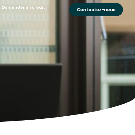
Demander un crédit
Contactez-nous