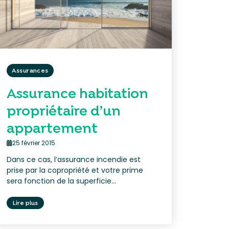
Assurances
Assurance habitation
propriétaire d’un
appartement
25 février 2015
Dans ce cas, l’assurance incendie est
prise par la copropriété et votre prime
sera fonction de la superficie...
Lire plus