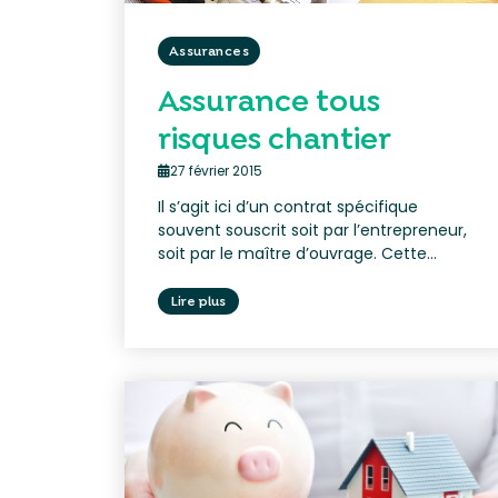
Assurances
Assurance tous
risques chantier
27 février 2015
Il s’agit ici d’un contrat spécifique
souvent souscrit soit par l’entrepreneur,
soit par le maître d’ouvrage. Cette...
Lire plus