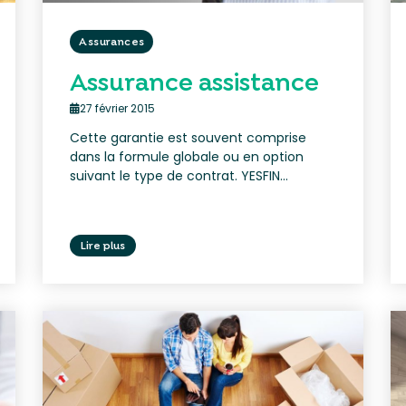
Assurances
Assurance assistance
27 février 2015
Cette garantie est souvent comprise
dans la formule globale ou en option
suivant le type de contrat. YESFIN...
Lire plus