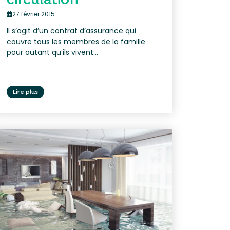
27 février 2015
Il s’agit d’un contrat d’assurance qui
couvre tous les membres de la famille
pour autant qu’ils vivent...
Lire plus