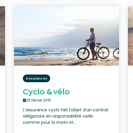
Assurances
Cyclo & vélo
25 février 2015
L’assurance cyclo fait l’objet d’un contrat
obligatoire en responsabilité civile
comme pour la moto et...