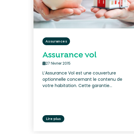
Assurances
Assurance vol
27 février 2015
L’Assurance Vol est une couverture
optionnelle concernant le contenu de
votre habitation. Cette garantie...
Lire plus