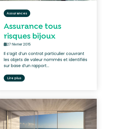
Assurances
Assurance tous
risques bijoux
27 février 2015
Il s’agit d’un contrat particulier couvrant
les objets de valeur nommés et identifiés
sur base d’un rapport...
Lire plus