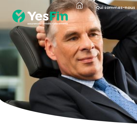
Qui sommes-nous