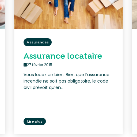
Assurances
Assurance locataire
27 février 2015
Vous louez un bien. Bien que l’assurance
incendie ne soit pas obligatoire, le code
civil prévoit qu’en...
Lire plus