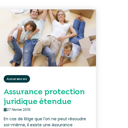
Assurances
Assurance protection
juridique étendue
27 février 2015
En cas de litige que l’on ne peut résoudre
soi-même, il existe une Assurance