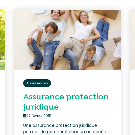
Assurances
Assurance protection
juridique
27 février 2015
Une assurance protection juridique
permet de garantir à chacun un accès