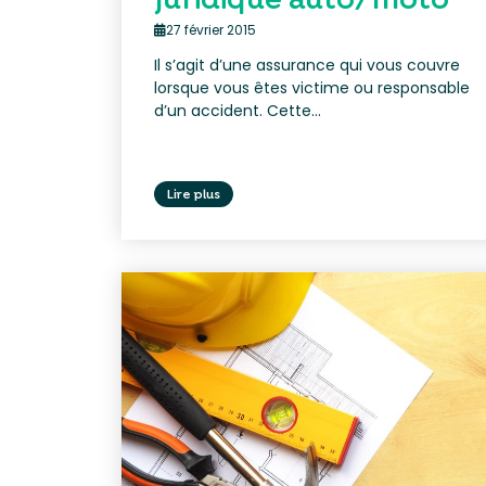
27 février 2015
Il s’agit d’une assurance qui vous couvre
lorsque vous êtes victime ou responsable
d’un accident. Cette...
Lire plus