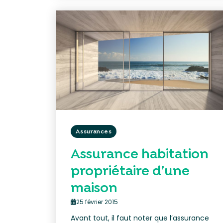
Assurances
Assurance habitation
propriétaire d’une
maison
25 février 2015
Avant tout, il faut noter que l’assurance