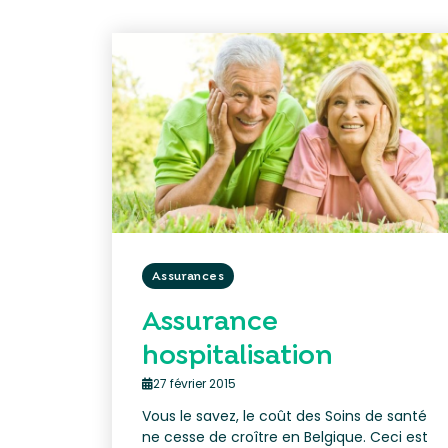
Assurances
Assurance
hospitalisation
27 février 2015
Vous le savez, le coût des Soins de santé
ne cesse de croître en Belgique. Ceci est