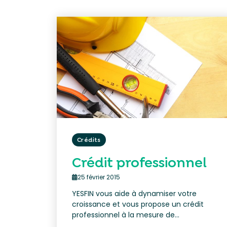
Crédits
Crédit professionnel
25 février 2015
YESFIN vous aide à dynamiser votre
croissance et vous propose un crédit
professionnel à la mesure de...