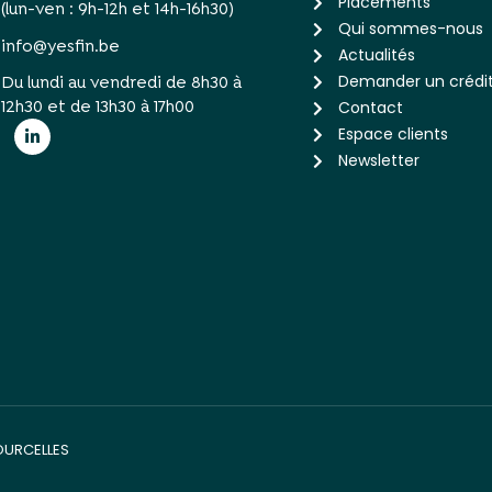
Placements
(lun-ven : 9h-12h et 14h-16h30)
Qui sommes-nous
info@yesfin.be
Actualités
Demander un crédi
Du lundi au vendredi de 8h30 à
12h30 et de 13h30 à 17h00
Contact
Espace clients
Newsletter
COURCELLES