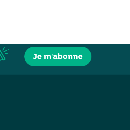
Je m'abonne