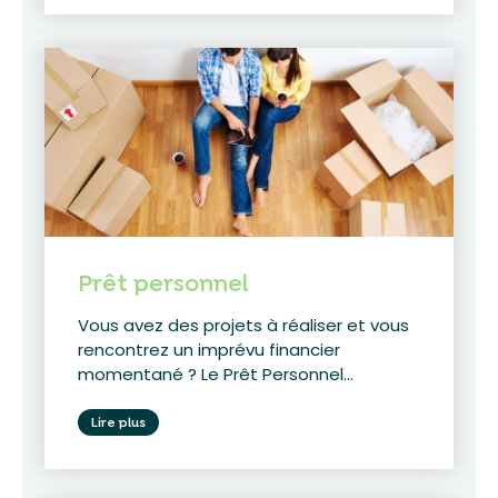
Prêt personnel
Vous avez des projets à réaliser et vous
rencontrez un imprévu financier
momentané ? Le Prêt Personnel...
Lire plus