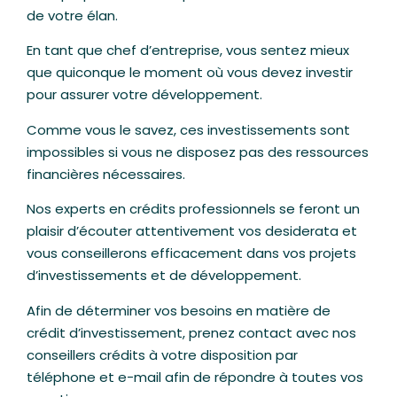
de votre élan.
En tant que chef d’entreprise, vous sentez mieux
que quiconque le moment où vous devez investir
pour assurer votre développement.
Comme vous le savez, ces investissements sont
impossibles si vous ne disposez pas des ressources
financières nécessaires.
Nos experts en crédits professionnels se feront un
plaisir d’écouter attentivement vos desiderata et
vous conseillerons efficacement dans vos projets
d’investissements et de développement.
Afin de déterminer vos besoins en matière de
crédit d’investissement, prenez contact avec nos
conseillers crédits à votre disposition par
téléphone et e-mail afin de répondre à toutes vos