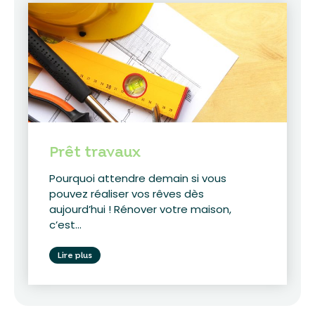
Prêt travaux
Pourquoi attendre demain si vous
pouvez réaliser vos rêves dès
aujourd’hui ! Rénover votre maison,
c’est...
Lire plus