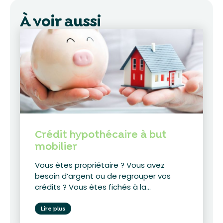
À voir aussi
Crédit hypothécaire à but
mobilier
Vous êtes propriétaire ? Vous avez
besoin d’argent ou de regrouper vos
crédits ? Vous êtes fichés à la...
Lire plus