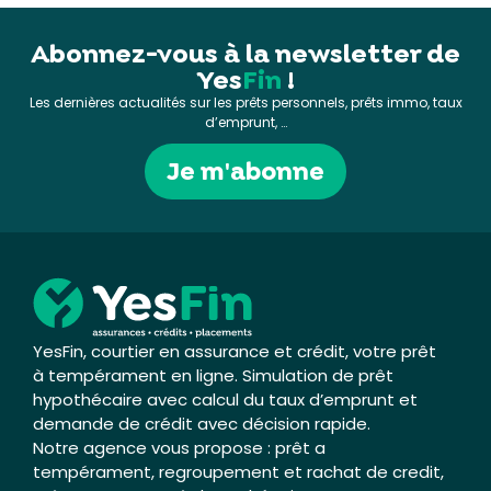
Abonnez-vous à la newsletter de
Yes
Fin
!
Les dernières actualités sur les prêts personnels, prêts immo, taux
d’emprunt, …
Je m'abonne
YesFin, courtier en assurance et crédit, votre prêt
à tempérament en ligne. Simulation de prêt
hypothécaire avec calcul du taux d’emprunt et
demande de crédit avec décision rapide.
Notre agence vous propose : prêt a
tempérament, regroupement et rachat de credit,