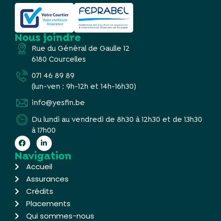
Nous joindre
Rue du Général de Gaulle 12
6180 Courcelles
071 46 89 89
(lun-ven : 9h-12h et 14h-16h30)
info@yesfin.be
Du lundi au vendredi de 8h30 à 12h30 et de 13h30
à 17h00
Navigation
Accueil
Assurances
Crédits
Placements
Qui sommes-nous