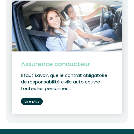
Assurance conducteur
Il faut savoir, que le contrat obligatoire
de responsabilité civile auto couvre
toutes les personnes...
Lire plus