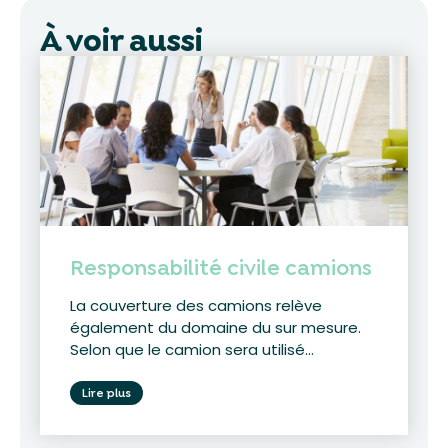
À voir aussi
Responsabilité civile camions
La couverture des camions relève
également du domaine du sur mesure.
Selon que le camion sera utilisé...
Lire plus