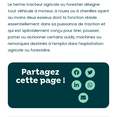
Le terme tracteur agricole ou forestier désigne
tout véhicule à moteur, à roues ou à chenilles ayant
au moins deux essieux dont la fonction réside
essentiellement dans sa puissance de traction et
qui est spécialement conçu pour tirer, pousser,
porter ou actionner certains outils, machines ou
remorques destinés à l’emploi dans l’exploitation
agricole ou forestière.
Partagez
cette page !