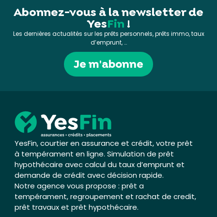
Abonnez-vous à la newsletter de
Yes
Fin
!
Les dernières actualités sur les prêts personnels, prêts immo, taux
d’emprunt, …
Je m'abonne
YesFin, courtier en assurance et crédit, votre prêt
à tempérament en ligne. Simulation de prêt
hypothécaire avec calcul du taux d’emprunt et
demande de crédit avec décision rapide.
Notre agence vous propose : prêt a
tempérament, regroupement et rachat de credit,
prêt travaux et prêt hypothécaire.