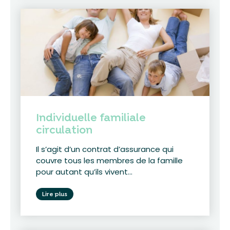
Individuelle familiale
circulation
Il s’agit d’un contrat d’assurance qui
couvre tous les membres de la famille
pour autant qu’ils vivent...
Lire plus