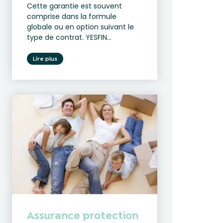
Cette garantie est souvent
comprise dans la formule
globale ou en option suivant le
type de contrat. YESFIN...
Lire plus
Assurance protection