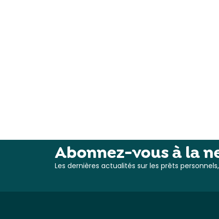
Abonnez-vous à la ne
Les dernières actualités sur les prêts personnel