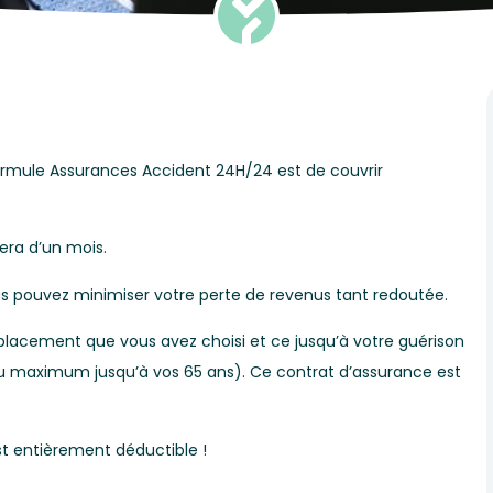
 formule Assurances Accident 24H/24 est de couvrir
era d’un mois.
 pouvez minimiser votre perte de revenus tant redoutée.
mplacement que vous avez choisi et ce jusqu’à votre guérison
au maximum jusqu’à vos 65 ans). Ce contrat d’assurance est
st entièrement déductible !