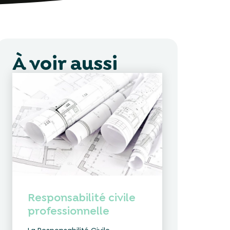
À voir aussi
Responsabilité civile
professionnelle