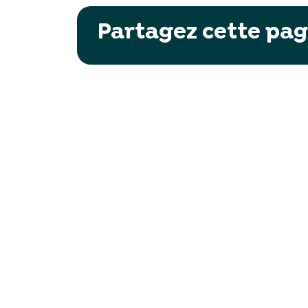
Partagez cette pag