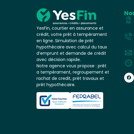
No
YesFin, courtier en assurance et
crédit, votre prêt à tempérament
en ligne. Simulation de prêt
hypothécaire avec calcul du taux
d’emprunt et demande de crédit
avec décision rapide.
Notre agence vous propose : prêt
a tempérament, regroupement et
rachat de credit, prêt travaux et
prêt hypothécaire.