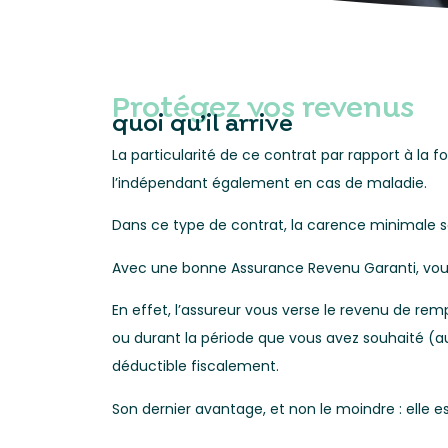
Protégez vos revenus
quoi qu’il arrive
La particularité de ce contrat par rapport à la
l’indépendant également en cas de maladie.
Dans ce type de contrat, la carence minimale s
Avec une bonne Assurance Revenu Garanti, vous
En effet, l’assureur vous verse le revenu de re
ou durant la période que vous avez souhaité (
déductible fiscalement.
Son dernier avantage, et non le moindre : elle e