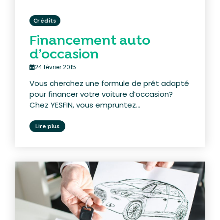
Crédits
Financement auto
d’occasion
24 février 2015
Vous cherchez une formule de prêt adapté
pour financer votre voiture d’occasion?
Chez YESFIN, vous empruntez...
Lire plus