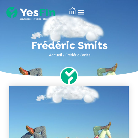
Frédéric Smits
Accueil
/
Frédéric Smits