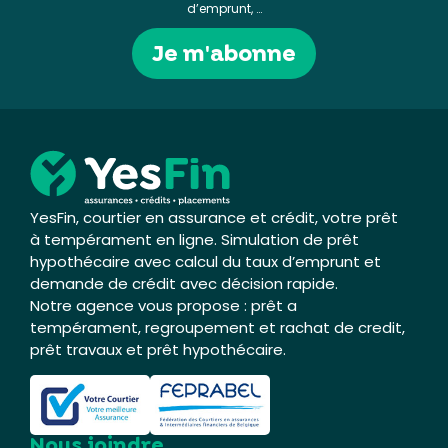
d’emprunt, …
Je m'abonne
YesFin, courtier en assurance et crédit, votre prêt
à tempérament en ligne. Simulation de prêt
hypothécaire avec calcul du taux d’emprunt et
demande de crédit avec décision rapide.
Notre agence vous propose : prêt a
tempérament, regroupement et rachat de credit,
prêt travaux et prêt hypothécaire.
Nous joindre