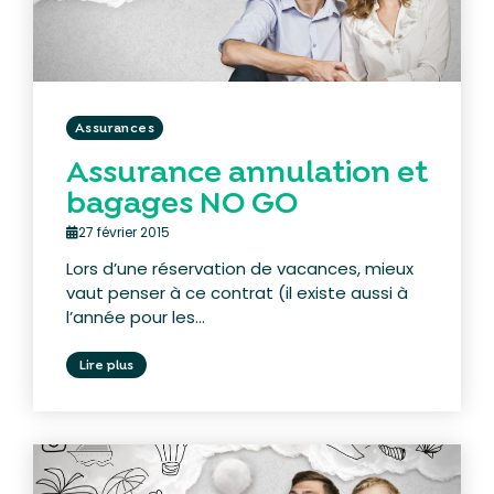
Assurances
Assurance annulation et
bagages NO GO
27 février 2015
Lors d’une réservation de vacances, mieux
vaut penser à ce contrat (il existe aussi à
l’année pour les...
Lire plus