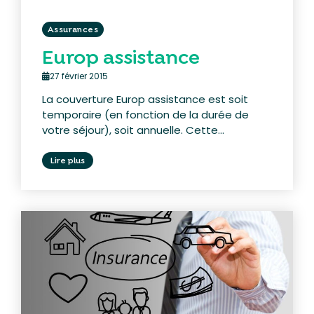
Assurances
Europ assistance
27 février 2015
La couverture Europ assistance est soit
temporaire (en fonction de la durée de
votre séjour), soit annuelle. Cette...
Lire plus