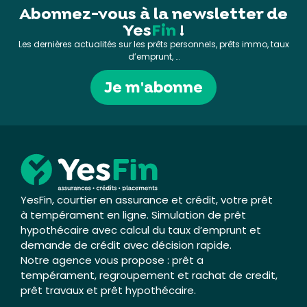
Abonnez-vous à la newsletter de
Yes
Fin
!
Les dernières actualités sur les prêts personnels, prêts immo, taux
d’emprunt, …
Je m'abonne
YesFin, courtier en assurance et crédit, votre prêt
à tempérament en ligne. Simulation de prêt
hypothécaire avec calcul du taux d’emprunt et
demande de crédit avec décision rapide.
Notre agence vous propose : prêt a
tempérament, regroupement et rachat de credit,
prêt travaux et prêt hypothécaire.