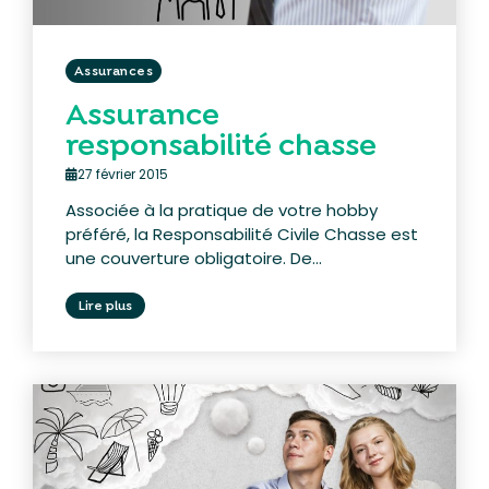
Assurances
Assurance
responsabilité chasse
27 février 2015
Associée à la pratique de votre hobby
préféré, la Responsabilité Civile Chasse est
une couverture obligatoire. De...
Lire plus