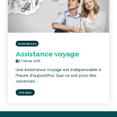
Assurances
Assistance voyage
27 février 2015
Une Assistance Voyage est indispensable à
l’heure d’aujourd’hui. Que ce soit pour des
vacances...
Lire plus