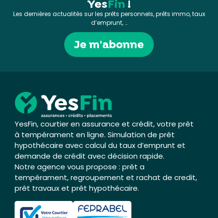
Yes
Fin
!
Les dernières actualités sur les prêts personnels, prêts immo, taux
d’emprunt, …
Je m'abonne
YesFin, courtier en assurance et crédit, votre prêt
à tempérament en ligne. Simulation de prêt
hypothécaire avec calcul du taux d’emprunt et
demande de crédit avec décision rapide.
Notre agence vous propose : prêt a
tempérament, regroupement et rachat de credit,
prêt travaux et prêt hypothécaire.