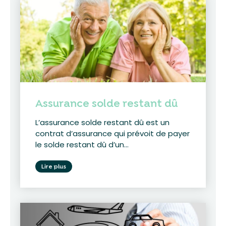
Assurance solde restant dû
L’assurance solde restant dû est un
contrat d’assurance qui prévoit de payer
le solde restant dû d’un...
Lire plus