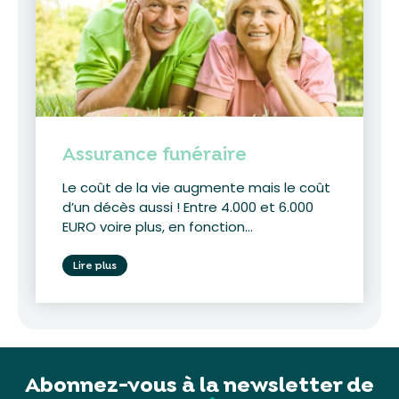
Assurance funéraire
Le coût de la vie augmente mais le coût
d’un décès aussi ! Entre 4.000 et 6.000
EURO voire plus, en fonction...
Lire plus
Abonnez-vous à la newsletter de