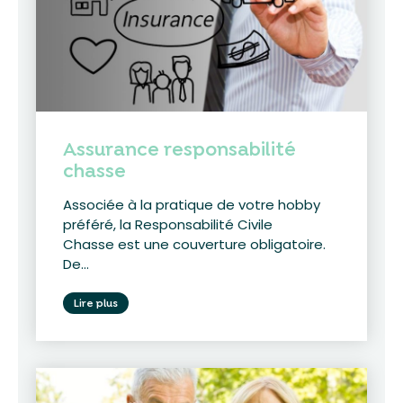
Assurance responsabilité
chasse
Associée à la pratique de votre hobby
préféré, la Responsabilité Civile
Chasse est une couverture obligatoire.
De...
Lire plus