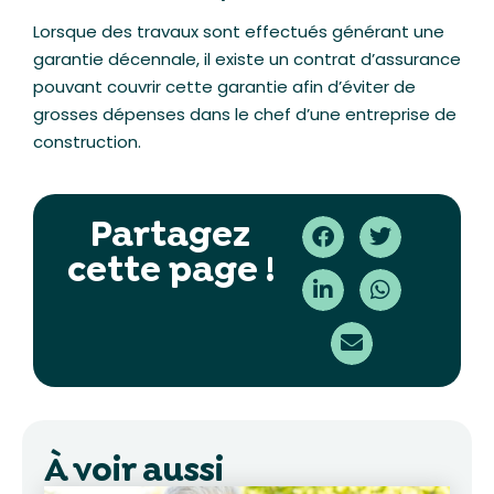
Lorsque des travaux sont effectués générant une
garantie décennale, il existe un contrat d’assurance
pouvant couvrir cette garantie afin d’éviter de
grosses dépenses dans le chef d’une entreprise de
construction.
Partagez
cette page !
À voir aussi