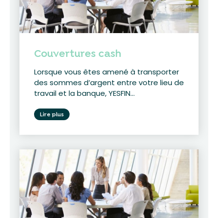
Couvertures cash
Lorsque vous êtes amené à transporter
des sommes d’argent entre votre lieu de
travail et la banque, YESFIN...
Lire plus