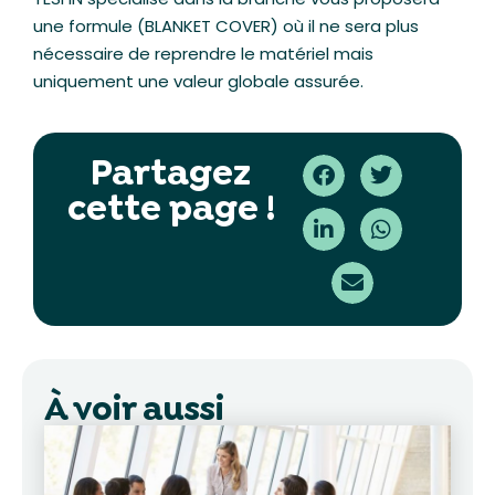
une formule (BLANKET COVER) où il ne sera plus
nécessaire de reprendre le matériel mais
uniquement une valeur globale assurée.
Partagez
cette page !
À voir aussi