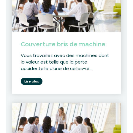
Couverture bris de machine
Vous travaillez avec des machines dont
la valeur est telle que la perte
accidentelle d’une de celles-ci...
Lire plus