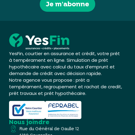
Je m'abonne
YesFin, courtier en assurance et crédit, votre prêt
à tempérament en ligne. Simulation de prêt
hypothécaire avec calcul du taux d’emprunt et
demande de crédit avec décision rapide.
Notre agence vous propose : prêt a
tempérament, regroupement et rachat de credit,
prêt travaux et prêt hypothécaire.
Nous joindre
Rue du Général de Gaulle 12